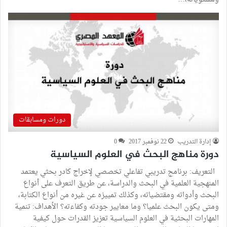
دورات ومسابقات
إدارة التدريب
22 نوفمبر 2017
0
دورة مناهج البحث في العلوم السياسية
التعريف: برنامج تدريبي تفاعلي تخصصي لإخراج كادر بحثي يعتمد
المنهجية العلمية في البحث والدراسة، عن طريق التعرف على أنواع
البحث وأدواته ومقتضياته، وكذلك تمييزه عن غيره من أنواع الكتابة،
ومتى يكون البحث علميا؟ وما معايير جودته وكفاءته؟ الأهداف: تنمية
المهارات البحثية في العلوم السياسية تعزيز القدرات حول كيفية