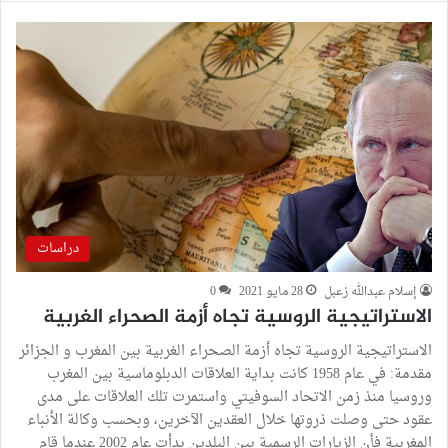
دراسات
إسلام عبدالله زعبل
28 مايو 2021
0
الاستراتيجية الروسية تجاه أزمة الصحراء الغربية
الاستراتيجية الروسية تجاه أزمة الصحراء الغربية بين المغرب و الجزائر
مقدمة: في عام 1958 كانت بداية العلاقات الدبلوماسية بين المغرب
وروسيا منذ زمن الاتحاد السوفيتي واستمرت تلك العلاقات على مدى
عقود حتى وصلت ذروتها خلال العقدين الآخرين، وبحسب وكالة الأنباء
المغربية فأن الزيارات الرسمية بين البلدين بدأت عام 2002 عندما قام