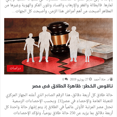
ثمارها. فالبطالة والفقر والإرهاب والفساد وتلون الفكر والهوية وغيرها من
المظاهر أصبحت من أهم أمراض هذا الزمن، وأصبحت كل الجهات…
دراسات
د. حلا أحمد
27 يونيو 2019
0
ناقوس الخطر: ظاهرة الطلاق فى مصر
حالة طلاق كل أربعة دقائق، هذا الرقم الصادم الذي أعلنه الجهاز المركزي
للتعبئة العامة والإحصاء في مصر[1]. وبحسب الإحصاءات الرسمية
تحتل مصر المرتبة الأولى عالمياً في الطلاق إذ يتم إشهار حالة واحدة كل
أربعة دقائق بما يزيد عن 250 حالة طلاق يومياً، وتؤكد الإحصاءات