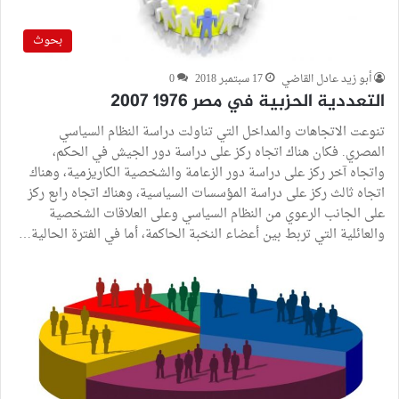
بحوث
أبو زيد عادل القاضي
17 سبتمبر 2018
0
التعددية الحزبية في مصر 1976 2007
تنوعت الاتجاهات والمداخل التي تناولت دراسة النظام السياسي
المصري. فكان هناك اتجاه ركز على دراسة دور الجيش في الحكم،
واتجاه آخر ركز على دراسة دور الزعامة والشخصية الكاريزمية، وهناك
اتجاه ثالث ركز على دراسة المؤسسات السياسية، وهناك اتجاه رابع ركز
على الجانب الرعوي من النظام السياسي وعلى العلاقات الشخصية
والعائلية التي تربط بين أعضاء النخبة الحاكمة، أما في الفترة الحالية…