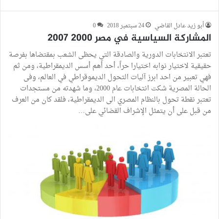
أبو زيد عادل القاضي
24 سبتمبر 2018
0
المشاركة السياسية في مصر 2000 2007
تعتبر الانتخابات الدورية والصادقة التي يحظى الشعب بمقتضاها بفرصة
حقيقية لاختيار نوابه اختيارا حراً، أحد أهم أسس الديمقراطية، ومن ثم
فهي تعبير من احد ابرز آليات التحول الديموقراطي في العالم، وفى
الحالة المصرية شكت انتخابات عام 2000، وما شهدته من مستجدات
تعتبر نقطة تحول بالنظام المصري الى الديمقراطية، فلقد كان من العرف
من قبل على أن يتمثل الإشراف القضائي على…