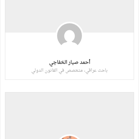
أحمد صبار الخفاجي
باحث عراقي، متخصص في القانون الدولي