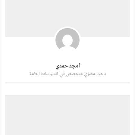
أمجد حمدي
باحث مصري متخصص في السياسات العامة