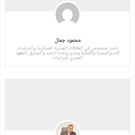
محمود جمال
باحث متخصص في العلاقات المدنية العسكرية والدراسات
الاستراتيجية والأمنية ومدير وحدة الرصد والتوثيق بالمعهد
المصري للدراسات