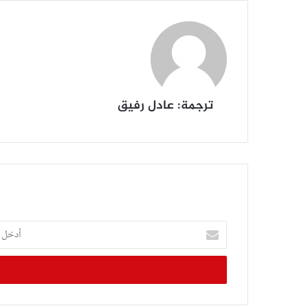
ترجمة: عادل رفيق
أدخل
بريدك
الإلكتروني