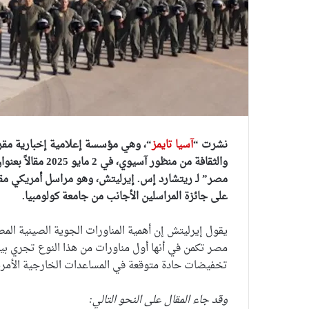
نشرت “
آسيا تايمز
“، وهي مؤسسة إعلامية إخبارية مقر
والثقافة من منظور
على جائزة المراسلين الأجانب من جامعة كولومبيا.
مصر تكمن في أنها أول مناورات من هذا النوع تجري بي
تخفيضات حادة متوقعة في المساعدات الخارجية الأمريك
وقد جاء المقال على النحو التالي: