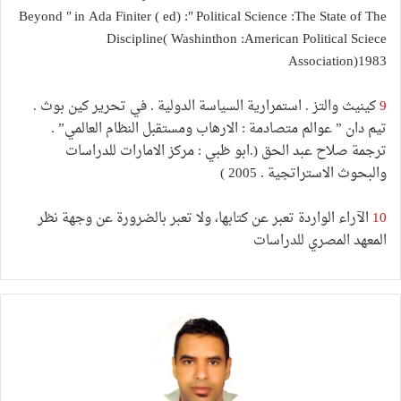
Beyond ʺ in Ada Finiter ( ed) :ʺ Political Science :The State of The
Discipline( Washinthon :American Political Sciece
Association)1983
9
كينيث والتز . استمرارية السياسة الدولية . في تحرير كين بوث .
تيم دان ” عوالم متصادمة : الارهاب ومستقبل النظام العالمي” .
ترجمة صلاح عبد الحق (.ابو ظبي : مركز الامارات للدراسات
والبحوث الاستراتجية . 2005 )
10
الآراء الواردة تعبر عن كتابها، ولا تعبر بالضرورة عن وجهة نظر
المعهد المصري للدراسات