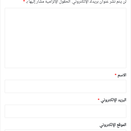
لن يتم نشر عنوان بريدك الإلكتروني.
الحقول الإلزامية مشار إليها بـ
*
ا
ل
ت
ع
ل
ي
ق
*
الاسم
*
البريد الإلكتروني
*
الموقع الإلكتروني