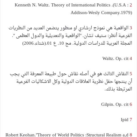
Kenneth N. Waltz. Theory of International Politics .(U.S.A :
2
Addison-Wesly Company.1979)
3
الواقعية هي نموذج ارشادي او منظور يتضمن العديد من النظريات
الفرعية أنظر: ستيف تشان. ʺالواقعية والتعديلية والدول العظمى ʺ.
المجلة العربية للدراسات الدولية. مج 10. ع 01.(شتاء.2006)
Waltz. Op. cit
4
5
النقاش الثالث هو في أصله نقاش حول طبيعة المعرفة التي يجب
أن ينتجها حقل نظرية العلاقات الدولية وكل الاشكاليات الفرعية
المرتبطة بذلك.
Gilpin. Op. cit
6
Ipid
7
Robert Keohan.ʺTheory of World Politics :Structural Realism a,d
8