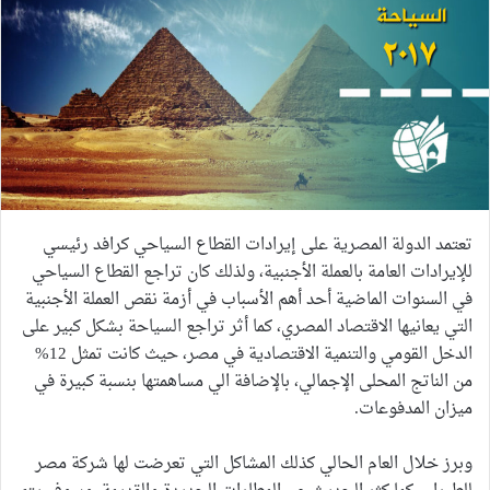
تعتمد الدولة المصرية على إيرادات القطاع السياحي كرافد رئيسي
للإيرادات العامة بالعملة الأجنبية، ولذلك كان تراجع القطاع السياحي
في السنوات الماضية أحد أهم الأسباب في أزمة نقص العملة الأجنبية
التي يعانيها الاقتصاد المصري، كما أثر تراجع السياحة بشكل كبير على
الدخل القومي والتنمية الاقتصادية في مصر، حيث كانت تمثل 12%
من الناتج المحلى الإجمالي، بالإضافة الي مساهمتها بنسبة كبيرة في
ميزان المدفوعات.
وبرز خلال العام الحالي كذلك المشاكل التي تعرضت لها شركة مصر