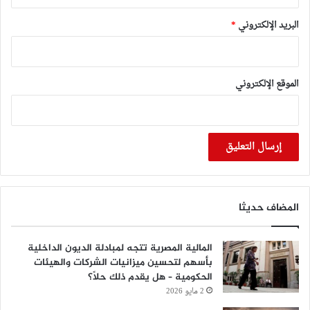
البريد الإلكتروني
*
الموقع الإلكتروني
المضاف حديثا
المالية المصرية تتجه لمبادلة الديون الداخلية
بأسهم لتحسين ميزانيات الشركات والهيئات
الحكومية – هل يقدم ذلك حلًا؟
2 مايو 2026