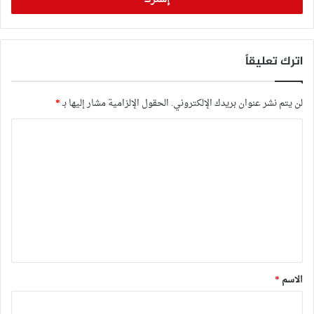
اترك تعليقاً
لن يتم نشر عنوان بريدك الإلكتروني.
الحقول الإلزامية مشار إليها بـ
*
ا
ل
ت
ع
ل
ي
ق
*
الاسم
*