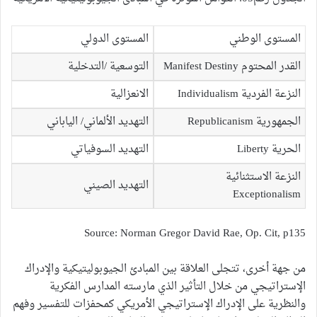
المستوى الوطني
المستوى الدولي
القدر المحتوم Manifest Destiny
التوسعية /التدخلية
النزعة الفردية Individualism
الانعزالية
الجمهورية Republicanism
التهديد الألماني/ الياباني
الحرية Liberty
التهديد السوفياتي
النزعة الاستثنائية
التهديد الصيني
Exceptionalism
Source: Norman Gregor David Rae, Op. Cit, p135
من جهة أخرى، تتجلى العلاقة بين المبادئ الجيوبوليتيكية والإدراك
الإستراتيجي من خلال التأثير الذي مارسته المدارس الفكرية
والنظرية على الإدراك الإستراتيجي الأمريكي كمحفزات للتفسير وفهم