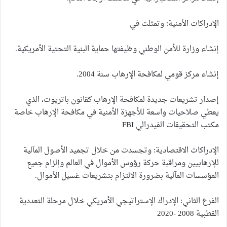
الإدراكات الأمنية: وتمثلت في
إنشاء وزارة للأمن الوطني وظيفتها حماية البنية التحتية الأمريكية.
إنشاء مركز قومي لمكافحة الإرهاب سنة 2004.
إصدار تشريعات جديدة لمكافحة الإرهاب كقانون باتريوت، الذي
يعطي صلاحيات واسعة للأجهزة الأمنية في مكافحة الإرهاب خاصة
مكتب التحقيقات الفيدرالي FBI
الإدراكات الاقتصادية: وتجسدت من خلال تجميد الأصول المآلية
للإرهابيين ومراقبة حركة رؤوس الأموال في العالم وإلزام جميع
المؤسسات المآلية بضرورة الالتزام بتشريعات غسيل الأموال.
الفرع الثاني: الإدراك الإستراتيجي الأمريكي خلال مرحلة التعددية
القطبية 2008 -2020