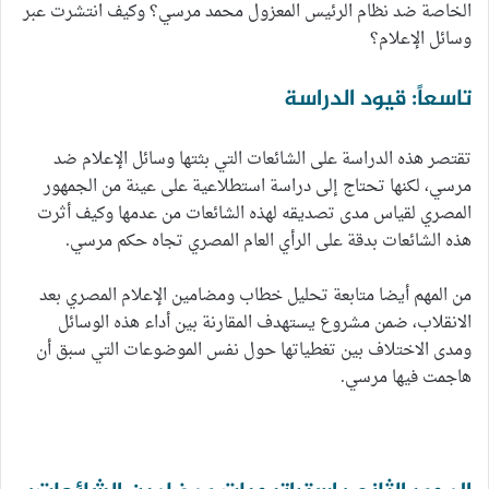
الخاصة ضد نظام الرئيس المعزول محمد مرسي؟ وكيف انتشرت عبر
وسائل الإعلام؟
تاسعاً: قيود الدراسة
تقتصر هذه الدراسة على الشائعات التي بثتها وسائل الإعلام ضد
مرسي، لكنها تحتاج إلى دراسة استطلاعية على عينة من الجمهور
المصري لقياس مدى تصديقه لهذه الشائعات من عدمها وكيف أثرت
هذه الشائعات بدقة على الرأي العام المصري تجاه حكم مرسي.
من المهم أيضا متابعة تحليل خطاب ومضامين الإعلام المصري بعد
الانقلاب، ضمن مشروع يستهدف المقارنة بين أداء هذه الوسائل
ومدى الاختلاف بين تغطياتها حول نفس الموضوعات التي سبق أن
هاجمت فيها مرسي.