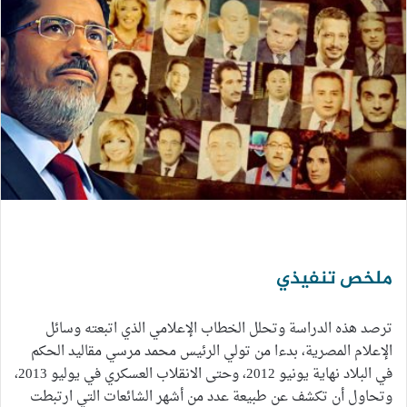
ملخص تنفيذي
ترصد هذه الدراسة وتحلل الخطاب الإعلامي الذي اتبعته وسائل
الإعلام المصرية، بدءا من تولي الرئيس محمد مرسي مقاليد الحكم
في البلاد نهاية يونيو 2012، وحتى الانقلاب العسكري في يوليو 2013،
وتحاول أن تكشف عن طبيعة عدد من أشهر الشائعات التي ارتبطت