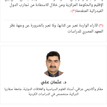
الإقليم والحكومة المركزية ومن خلال الاستفادة من تجارب الدول
الفيدرالية المتقدمة
(*)
.
(*)
الآراء الواردة تعبر عن كتابها، ولا تعبر بالضرورة عن وجهة نظر
المعهد المصري للدراسات
د. عثمان علي
مفكر وأكاديمي عراقي، أستاذ العلوم السياسية والعلاقات الدولية، جامعة صقاريا
التركية، متخصص في الدراسات الكردية