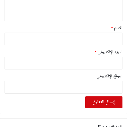
ل
ي
ق
*
الاسم
*
البريد الإلكتروني
*
الموقع الإلكتروني