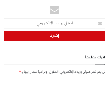
أدخل
بريدك
الإلكتروني
اترك تعليقاً
لن يتم نشر عنوان بريدك الإلكتروني.
الحقول الإلزامية مشار إليها بـ
*
ا
ل
ت
ع