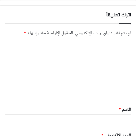
اترك تعليقاً
لن يتم نشر عنوان بريدك الإلكتروني.
الحقول الإلزامية مشار إليها بـ
*
ا
ل
ت
ع
ل
ي
ق
*
الاسم
*
البريد الإلكتروني
*