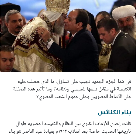
في هذا الجزء الجديد نجيب على تساؤل: ما الذي حصلت عليه
الكنيسة في مقابل دعمها للسيسي ونظامه؟ وما تأثير هذه الصفقة
على الأقباط المصريين وعلى عموم الشعب المصري؟
بناء الكنائس
كانت إحدى الأزمات الكبرى بين النظام والكنيسة المصرية طوال
تاريخها الحديث خاصة بعد انقلاب ١٩٥٢م بقيادة عبد الناصر هو بناء