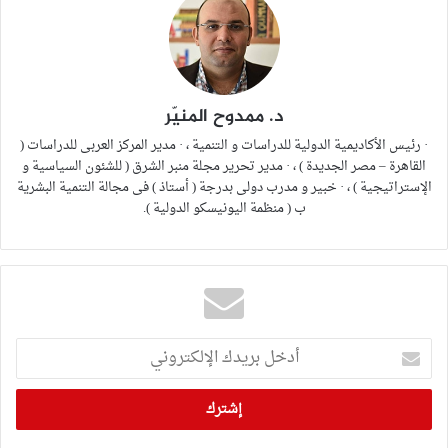
د. ممدوح المنيّر
· رئيس الأكاديمية الدولية للدراسات و التنمية ، · مدير المركز العربى للدراسات (
القاهرة – مصر الجديدة ) ، · مدير تحرير مجلة منبر الشرق ( للشئون السياسية و
الإستراتيجية ) ، · خبير و مدرب دولى بدرجة ( أستاذ ) فى مجالة التنمية البشرية
ب ( منظمة اليونيسكو الدولية ).
أدخل
بريدك
الإلكتروني