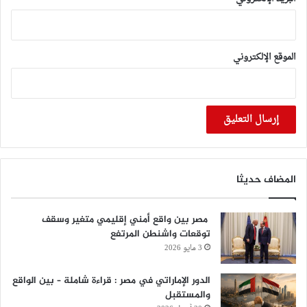
الموقع الإلكتروني
المضاف حديثا
مصر بين واقع أمني إقليمي متغير وسقف
توقعات واشنطن المرتفع
3 مايو 2026
الدور الإماراتي في مصر : قراءة شاملة – بين الواقع
والمستقبل