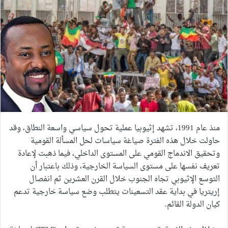
منذ عام 1991، تشهد إثيوبيا عملية تحول سياسي واسعة النطاق، وقد
حاولت خلال هذه الفترة صياغة سياسات لحل المسألة القومية
وتحقيق الاندماج القومي على المستوى الداخلي، فيما ذهبت لإعادة
تعريف نفسها على مستوى السياسة الخارجية، وذلك باعتبار أن
التوسع الإثيوبي تجاه الجنوب خلال القرن العشرين ثم انفصال
إريتريا في بداية عقد التسعينات يتطلب وضع سياسة خارجية تدعم
كيان الدولة القائم.