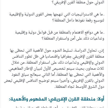
الدولي حول منطقة القرن الإفريقي؟
ـ ما هي الاستراتيجيات التي تنهجها بعض القوى الدولية والإقليمية
لتوسيع رقعة نفوذها داخل المنطقة؟
ـ ما هي دوافع الاهتمام بالمنطقة من قبل فواعل دولية وإقليمية
وتداعيات ذلك على أمن واستقرار المنطقة؟
إذن، تحاول الدراسة، تسليط الضوء حول الأهمية التي تحظى بها
منطقة القرن الإفريقي جغرافيا واقتصاديا في ظل تطور التنافس
الدولي والإقليمي وتداعيات ذلك على استقرار المنطقة، من خلال
ثلاث محاور، بحيث سيتم تخصيص الأول لتبيان الإطار المفاهيمي
والأهمية التي تحظى بها المنطقة، أما الثاني سيعالج سياق النفوذ
الدولي بالقرن الإفريقي، وأخيرا سيتم توضيح التنافس الإقليمي لبعض
دول الشرق الأوسط تجاه المنطقة.
أولا: منطقة القرن الإفريقي: المفهوم والأهمية: