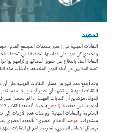
تمهيد
النقابات المهنية هي إحدى منظمات المجتمع المدني تجم
وتحتوي كل منها على قوانينها الخاصة التي تختلف باختلاف
تضم الملايين من أبناء المهن المختلفة، وأنشأت هذه الن
وقد أجمع عدد كبير من ممثلي النقابات المهنية على أن ح
النقابات المهنية لن تشهد أي تطور أو نمو إلا عندما تعتر
للدولة، مؤكدين أن النقابات المهنية إذا لم تحصل على
أمام عراقيل متعددة. (
الوطن
الحكومة والنقابات المهنية، ووصلت هذه الأزمات إلى ت
منشورات “
مرصد
الاعلام المصري” بالمعهد المصري للد