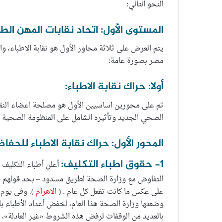
النحو التالي:
المستوى الأول: اتحاد نقابات المهن الطب
يتم العرض على ثلاثة محاور الأول هو نقابة الاطباء، وا
مصر بصورة عامة:
أولا: حراك نقابة الاطباء:
تم على محورين اساسيين الأول هو مصلحة اعضاء النقابة
الصحي الجديد وتأثيره الشامل على المنظومة الصحية 
المحور الأول: حراك نقابة الاطباء للحف
1- حقوق اطباء التكليف:
التفاوض مع وزارة الصحة لطريق مسدود – بحد قولهم – 
على عكس ما كانت تفعل كل عام . (
الاهرام
). وفى يوم 
بالعديد من الوقفات لرفض هذه الشروط «غير العادلة»، 