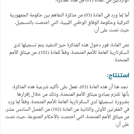
الواردتين في المادة (01) من هذه المذكرة.
أما لِما ورد في المادة (03) من مذكرة التفاهم بين حكومة الجمهورية
التركية وحكومة الوفاق الوطني الليبية، التي اختصت بالتسجيل،
حيث نصت على أن:
نص المادة: فور دخول هذه المذكرة حيز التنفيذ يتم تسجيلها لدى
السكرتارية العامة للأمم المتحدة، وفقاً للمادة (102)، من ميثاق الأمم
المتحدة.
استنتاج:
نجد هنا أن هذه المادة (03)، تعمل على تأكيد شرعية هذه المذكرة،
بأنها تلتزم بمبادئ ميثاق الأمم المتحدة، وذلك من خلال إقرارها
بضرورة تسجيلها لدى السكرتارية العامة للأمم المتحدة، وفقاً لِما ورد
في الفقرتين الأولى والثانية من المادة (102) من الفصل السادس عشر،
من ميثاق الأمم المتحدة، التي اختصت بالأحكام المتنوعة، حيث نصت
على أن: