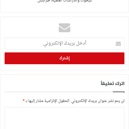
للبحوث والدراسات العلمية، طرابلس
أدخل
بريدك
الإلكتروني
اترك تعليقاً
لن يتم نشر عنوان بريدك الإلكتروني.
الحقول الإلزامية مشار إليها بـ
*
ا
ل
ت