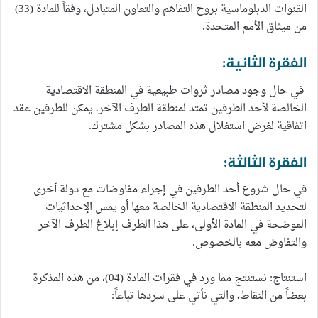
القنوات الدبلوماسية بروح التفاهم والتعاون المتبادل، وفقاً للمادة (33)
من ميثاق الأمم المتحدة.
الفقرة الثانية:
في حال وجود مصادر ثروات طبيعية في المنطقة الاقتصادية
الخالصة لأحد الطرفين تمتد لمنطقة الطرف الآخر، يمكن للطرفين عقد
اتفاقية لغرض استغلال هذه المصادر بشكل مشترك.
الفقرة الثالثة:
في حال شروع أحد الطرفين في إجراء مفاوضات مع دولة أخرى
لتحديد المنطقة الاقتصادية الخالصة معها أو يمس الإحداثيات
الموضحة في المادة الأولى، على هذا الطرف إبلاغ الطرف الآخر
والتفاوض معه بالخصوص.
استنتاج: نستنتج مما ورد في فقرات المادة (04)، من هذه المذكرة
بعضاً من النقاط، والتي نأتي على سردها تباعاً: