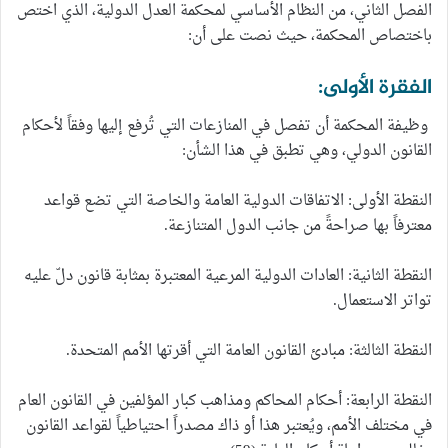
الفصل الثاني، من النظام الأساسي لمحكمة العدل الدولية، الذي اختص
باختصاص المحكمة، حيث نصت على أن:
الفقرة الأولى:
وظيفة المحكمة أن تفصل في المنازعات التي تُرفع إليها وفقاً لأحكام
القانون الدولي، وهي تطبق في هذا الشأن:
النقطة الأولى: الاتفاقات الدولية العامة والخاصة التي تضع قواعد
معترفاً بها صراحةً من جانب الدول المتنازعة.
النقطة الثانية: العادات الدولية المرعية المعتبرة بمثابة قانون دلّ عليه
تواتر الاستعمال.
النقطة الثالثة: مبادئ القانون العامة التي أقرتها الأمم المتحدة.
النقطة الرابعة: أحكام المحاكم ومذاهب كبار المؤلفين في القانون العام
في مختلف الأمم، ويُعتبر هذا أو ذاك مصدراً احتياطياً لقواعد القانون