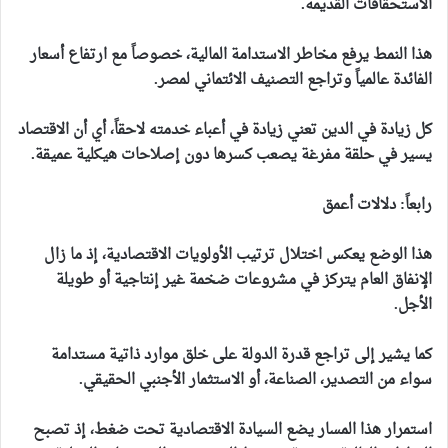
الاستحقاقات القديمة.
هذا النمط يرفع مخاطر الاستدامة المالية، خصوصاً مع ارتفاع أسعار
الفائدة عالمياً وتراجع التصنيف الائتماني لمصر.
كل زيادة في الدين تعني زيادة في أعباء خدمته لاحقاً، أي أن الاقتصاد
يسير في حلقة مفرغة يصعب كسرها دون إصلاحات هيكلية عميقة.
رابعاً: دلالات أعمق
هذا الوضع يعكس اختلال ترتيب الأولويات الاقتصادية، إذ ما زال
الإنفاق العام يتركز في مشروعات ضخمة غير إنتاجية أو طويلة
الأجل.
كما يشير إلى تراجع قدرة الدولة على خلق موارد ذاتية مستدامة
سواء من التصدير، الصناعة، أو الاستثمار الأجنبي الحقيقي.
استمرار هذا المسار يضع السيادة الاقتصادية تحت ضغط، إذ تصبح