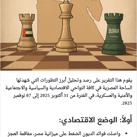
يقوم هذا التقرير على رصد وتحليل أبرز التطورات التي شهدتها
الساحة المصرية في كافة النواحي الاقتصادية والسياسية والاجتماعية
والأمنية والعسكرية، في الفترة من 31 أكتوبر 2025 إلى 07 نوفمبر
2025.
أولاً: الوضع الاقتصادي:
واصلت فوائد الديون الضغط على ميزانية مصر، مفاقمة العجز