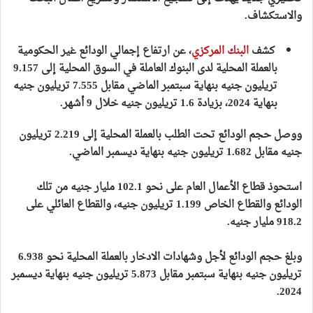
والاستكشاف.
كشف
البنك المركزي
، عن
ارتفاع إجمالي الودائع غير الحكومية
بالعملة المحلية لدى البنوك العاملة في السوق المحلية إلى 9.157
تريليون جنيه بنهاية سبتمبر الماضي مقابل 7.555 تريليون جنيه
بنهاية 2024،
بزيادة 1.6 تريليون جنيه خلال 9 أشهر.
ووصل حجم الودائع تحت الطلب بالعملة المحلية إلى 2.219 تريليون
جنيه مقابل 1.682 تريليون جنيه بنهاية ديسمبر الماضي.
استحوذ قطاع الأعمال العام على نحو 102.1 مليار جنيه من تلك
الودائع والقطاع الخاص 1.199 تريليون جنيه، والقطاع العائلي على
918.2 مليار جنيه.
وبلغ حجم الودائع لأجل وشهادات الادخار بالعملة المحلية نحو 6.938
تريليون جنيه بنهاية سبتمبر مقابل 5.873 تريليون جنيه بنهاية ديسمبر
2024.