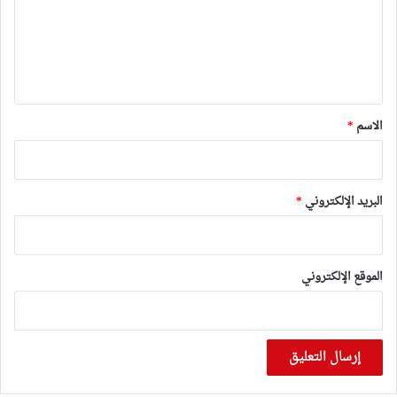
ع
ل
ي
ق
*
الاسم
*
البريد الإلكتروني
*
الموقع الإلكتروني