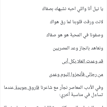
يا نيل أنا واللي احبه نشبهك بصفاك
لانت ورقت قلوبنا لما رق هواك
وصفونا في المحبة هو هو صفاك
ونعاهد بانجاز وعد المصريين
قد وعدت العلا بكل أبى
من رجالى فأنجزوا اليوم وعدى
وفي الأدب المعاصر نجأر مع شاعرنا
فاروق جويدة
عندما
تساءل في مناسبة أخري: