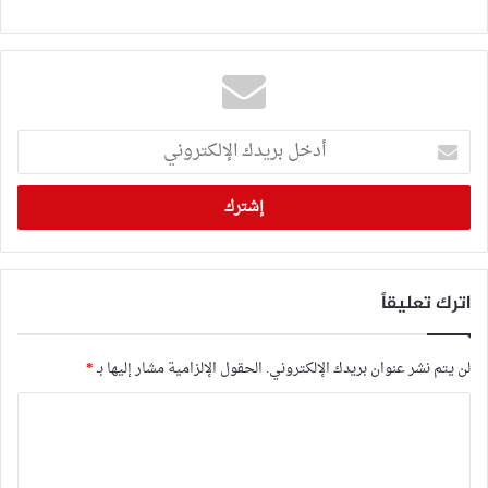
أدخل
بريدك
الإلكتروني
اترك تعليقاً
لن يتم نشر عنوان بريدك الإلكتروني.
الحقول الإلزامية مشار إليها بـ
*
ا
ل
ت