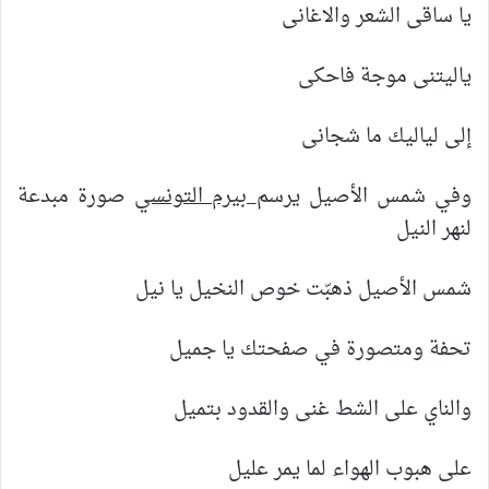
يا ساقى الشعر والاغانى
ياليتنى موجة فاحكى
إلى لياليك ما شجانى
وفي شمس الأصيل يرسم
بيرم التونسي
صورة مبدعة
لنهر النيل
شمس الأصيل ذهبّت خوص النخيل يا نيل
تحفة ومتصورة في صفحتك يا جميل
والناي على الشط غنى والقدود بتميل
على هبوب الهواء لما يمر عليل