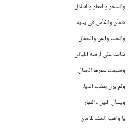
والسحر والعطر والظلال
ظمأن والكأس فى يديه
والحب والفن والجمال
شابت على أرضه الليالى
وضيعت عمرها الجبال
ولم يزل يطلب الديار
ويسأل الليل والنهار
يا واهب الخلد للزمان