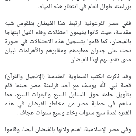
بزراعته طوال العام في انتظار هذه المياه.
ففي مصر الفرعونية ارتبط هذا الفيضان بطقوس شبه
مقدسة، حيث كانوا يقيمون احتفالات وفاء النيل ابتهاجا
بالفيضان، كما قاموا بتسجيل هذه الاحتفالات في صورة
نحت على جدران معابدهم ومقابرهم والأهرامات لبيان
مدى تقديسهم لهذا الفيضان .
وقد ذكرت الكتب السماوية المقدسة (الإنجيل والقرآن)
قصة نبي الله يوسف مع أحد فراعنة مصر حينما قام
بتأويل حلمه حول السنابل السبع والبقرات السبع، مما
ساهم في حماية مصر من مخاطر الفيضان في هذه
الفترة لمدة سبع سنوات رخاء وسبع سنوات عجاف .
وفي مصر الإسلامية، اهتم ولاتها بالفيضان أيضا، وقاموا