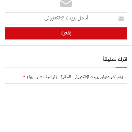
أدخل
بريدك
الإلكتروني
اترك تعليقاً
لن يتم نشر عنوان بريدك الإلكتروني.
الحقول الإلزامية مشار إليها بـ
*
ا
ل
ت
ع
ل
ي