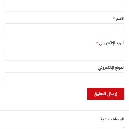
ق
*
الاسم
*
البريد الإلكتروني
*
الموقع الإلكتروني
المضاف حديثا