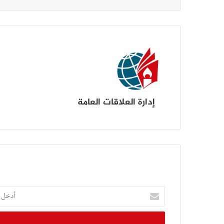
إدارة العلاقات العامة
أدخل
بريدك
الإلكتروني