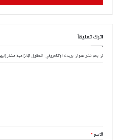
اترك تعليقاً
لن يتم نشر عنوان بريدك الإلكتروني.
الحقول الإلزامية مشار إليها
ا
ل
ت
ع
ل
ي
ق
*
الاسم
*