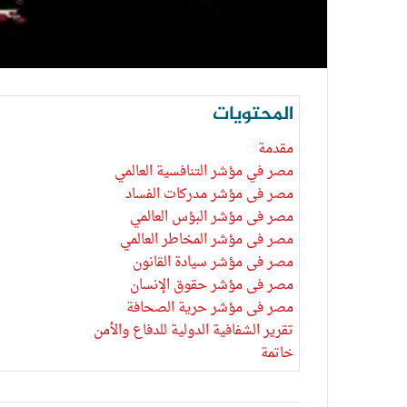
المحتويات
مقدمة
مصر في مؤشر التنافسية العالمي
مصر فى مؤشر مدركات الفساد
مصر فى مؤشر البؤس العالمي
مصر فى مؤشر المخاطر العالمي
مصر فى مؤشر سيادة القانون
مصر فى مؤشر حقوق الإنسان
مصر فى مؤشر حرية الصحافة
تقرير الشفافية الدولية للدفاع والأمن
خاتمة