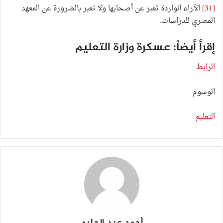
[31]
الآراء الواردة تعبر عن أصحابها ولا تعبر بالضرورة عن المعهد
المصري للدراسات.
إقرأ أيضاً: عسكرة وزارة التعليم
الرابط
الوسوم
التعليم