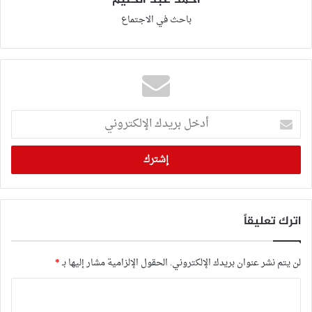
أحمد عبد الحليم
باحث في الاجتماع
أدخل
بريدك
الإلكتروني
اترك تعليقاً
لن يتم نشر عنوان بريدك الإلكتروني.
الحقول الإلزامية مشار إليها بـ
*
ا
ل