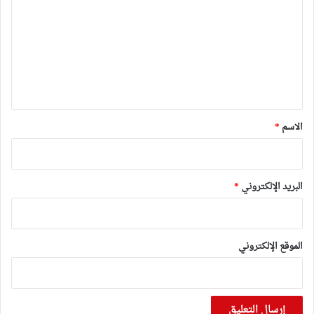
ت
ع
ل
ي
ق
*
الاسم
*
البريد الإلكتروني
*
الموقع الإلكتروني