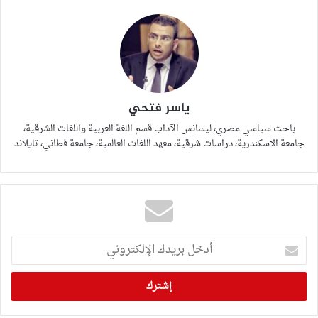
ياسر فتحي
باحث سياسي مصري، ليسانس الآداب قسم اللغة العربية واللغات الشرقية،
جامعة الاسكندرية، دراسات شرقية، معهد اللغات العالمية، جامعة فطاني، تايلاند
أدخل
بريدك
الإلكتروني