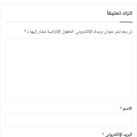
اترك تعليقاً
لن يتم نشر عنوان بريدك الإلكتروني.
الحقول الإلزامية مشار إليها بـ
*
ا
ل
ت
ع
ل
ي
ق
*
الاسم
*
البريد الإلكتروني
*