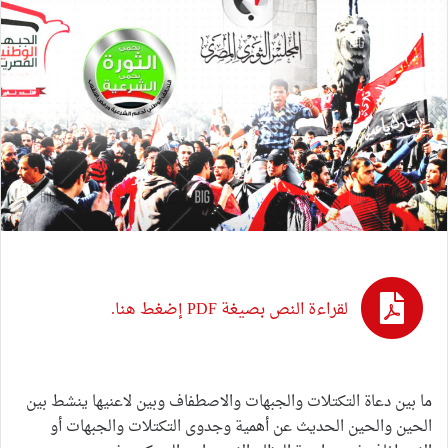
لقراءة النص بصيغة PDF إضغط هنا.
ما بين دعاة التكتلات والجبهات والاصطفاف وبين لاعنيها ينشط بين
الحين والحين الحديث عن أهمية وجدوى التكتلات والجبهات أو