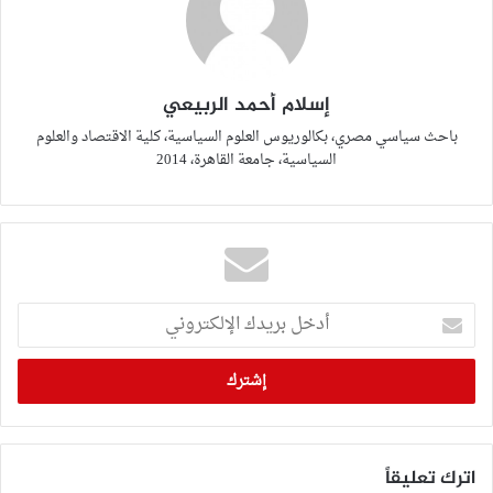
إسلام أحمد الربيعي
باحث سياسي مصري، بكالوريوس العلوم السياسية، كلية الاقتصاد والعلوم
السياسية، جامعة القاهرة، 2014
أدخل
بريدك
الإلكتروني
اترك تعليقاً