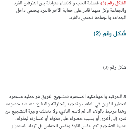
الشكل رقم (3)
، فعملية الحب والانتماء متبادلة بين الطرفين الفرد
والجماعة وكل منهما قادر على حماية الآخر فالفرد يحتمي داخل
الجماعة والجماعة تحتمي بالفرد.
شكل رقم (2)
شكل رقم (3)
9ـ الحركية والدينامكية المستمرة فتشجيع الفريق هو عملية مستمرة
لتحفيز الفريق في الملعب وتمجيد إنجازاته والدفاع عنه ضد خصومه
وهذا مرتبط بالولاء الدائم لاسم النادي، ولا تختلف وتيرة التشجيع من
فترة إلى أخرى أو بسبب حصوله على بطولة أو خسارته لبطولة،
عملية التشجيع تتم بنفس القوة ونفس الحماس بل تزداد باستمرار