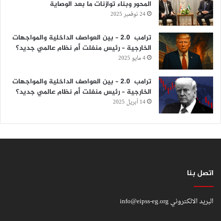
المحور وبناء توازنات ما بعد الوصاية
24 نوفمبر 2025
ترامب 2.0 – بين العواصف الداخلية والمواجهات
الخارجية – رئيس منفلت أم نظام عالمي جديد؟
4 مايو 2025
ترامب 2.0 – بين العواصف الداخلية والمواجهات
الخارجية – رئيس منفلت أم نظام عالمي جديد؟
14 أبريل 2025
اتصل بنا
البريد الالكتروني
info@eipss-eg.org