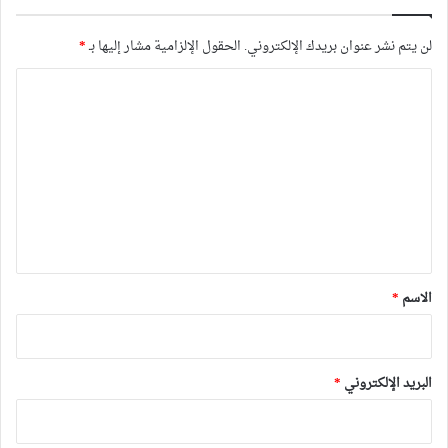
لن يتم نشر عنوان بريدك الإلكتروني.
الحقول الإلزامية مشار إليها بـ
*
ا
ل
ت
ع
ل
ي
ق
*
الاسم
*
البريد الإلكتروني
*