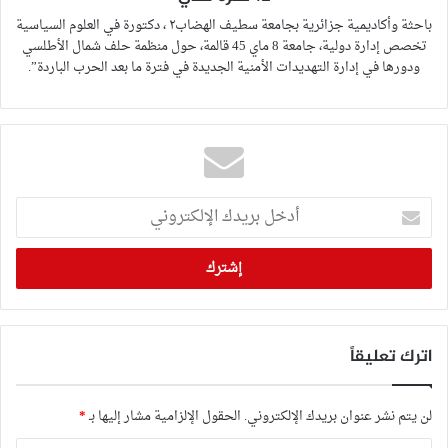
باحثة وأكاديمية جزائرية بجامعة سطيف الهضاب٢ ، دكتورة في العلوم السياسية
تخصص إدارة دولية، جامعة 8 ماي 45 قالمة، حول منظمة حلف شمال الأطلسي
ودورها في إدارة التهديدات الأمنية الجديدة في فترة ما بعد الحرب الباردة”.
أدخل
بريدك
الإلكتروني
اترك تعليقاً
لن يتم نشر عنوان بريدك الإلكتروني.
الحقول الإلزامية مشار إليها بـ
*