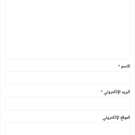
ا
ل
ت
ع
ل
ي
ق
*
الاسم
*
البريد الإلكتروني
*
الموقع الإلكتروني