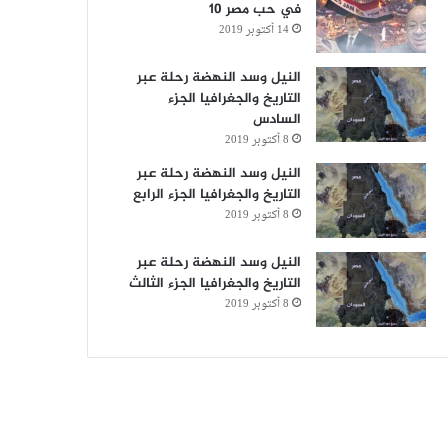
في حب مصر 10
14 أكتوبر 2019
النيل وسد النهضة رحلة عبر
التاريخ والجغرافيا الجزء
السادس
8 أكتوبر 2019
النيل وسد النهضة رحلة عبر
التاريخ والجغرافيا الجزء الرابع
8 أكتوبر 2019
النيل وسد النهضة رحلة عبر
التاريخ والجغرافيا الجزء الثالث
8 أكتوبر 2019