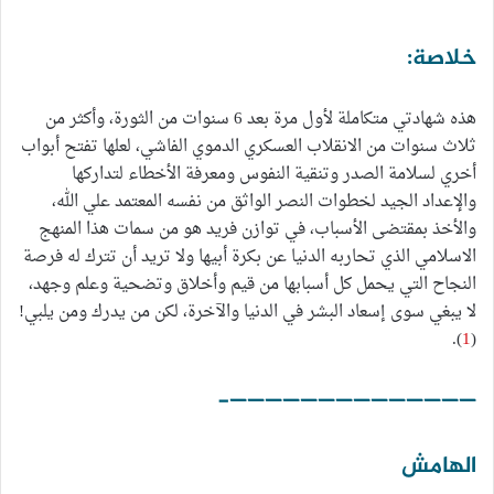
خلاصة:
هذه شهادتي متكاملة لأول مرة بعد 6 سنوات من الثورة، وأكثر من
ثلاث سنوات من الانقلاب العسكري الدموي الفاشي، لعلها تفتح أبواب
أخري لسلامة الصدر وتنقية النفوس ومعرفة الأخطاء لتداركها
والإعداد الجيد لخطوات النصر الواثق من نفسه المعتمد علي الله،
والأخذ بمقتضى الأسباب، في توازن فريد هو من سمات هذا المنهج
الاسلامي الذي تحاربه الدنيا عن بكرة أبيها ولا تريد أن تترك له فرصة
النجاح التي يحمل كل أسبابها من قيم وأخلاق وتضحية وعلم وجهد،
لا يبغي سوى إسعاد البشر في الدنيا والآخرة، لكن من يدرك ومن يلبي!
).
1
(
——————————————-
الهامش