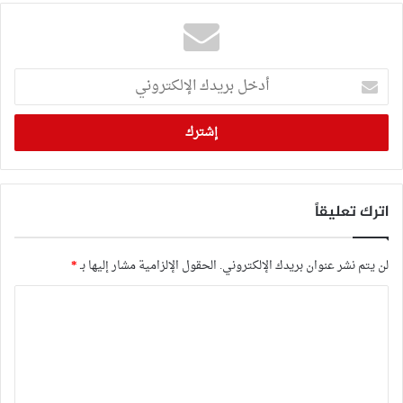
أدخل
بريدك
الإلكتروني
اترك تعليقاً
لن يتم نشر عنوان بريدك الإلكتروني.
الحقول الإلزامية مشار إليها بـ
*
ا
ل
ت
ع