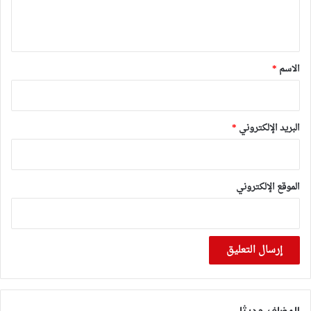
ل
ي
ق
*
الاسم
*
البريد الإلكتروني
*
الموقع الإلكتروني