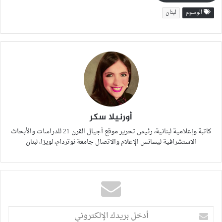
الوسوم
لبنان
أورنيلا سكر
كاتبة وإعلامية لبنانية، رئيس تحرير موقع أجيال القرن 21 للدراسات والأبحاث
الاستشرافية ليسانس الإعلام والاتصال جامعة نوتردام، لويزا، لبنان
أدخل
بريدك