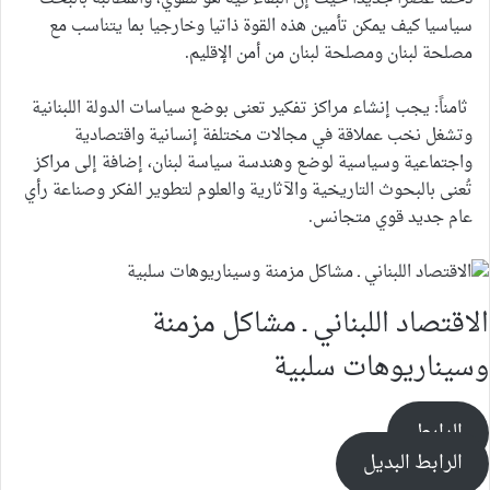
سياسيا كيف يمكن تأمين هذه القوة ذاتيا وخارجيا بما يتناسب مع
مصلحة لبنان ومصلحة لبنان من أمن الإقليم.
ثامناً: يجب إنشاء مراكز تفكير تعنى بوضع سياسات الدولة اللبنانية
وتشغل نخب عملاقة في مجالات مختلفة إنسانية واقتصادية
واجتماعية وسياسية لوضع وهندسة سياسة لبنان، إضافة إلى مراكز
تُعنى بالبحوث التاريخية والآثارية والعلوم لتطوير الفكر وصناعة رأي
عام جديد قوي متجانس.
الاقتصاد اللبناني ـ مشاكل مزمنة
وسيناريوهات سلبية
الرابط
الرابط البديل