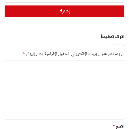
الإلكتروني
اترك تعليقاً
لن يتم نشر عنوان بريدك الإلكتروني.
الحقول الإلزامية مشار إليها بـ
*
ا
ل
ت
ع
ل
ي
ق
*
الاسم
*