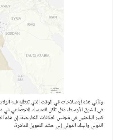
وتأتي هذه الإصلاحات في الوقت الذي تتطلع فيه الولاي
في الشرق الأوسط، مثل تآكل التماسك الاجتماعي في مص
كبير الباحثين في مجلس العلاقات الخارجية، إن هذه الم
الدولي والبنك الدولي إلى حشد التمويل للقاهرة.