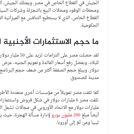
الجيش في القطاع الخاص في مصر. ويمتلك الجيش، ال
ومحطات الوقود ومحلات البيع بالتجزئة وشركات السيا
القطاع الخاص، الذي لا يستطيع التنافس مع الميزانية ا
الحكومية.
ما حجم الاستثمارات الأجنبية
دولار. ويبلغ حجم الصفقة أكثر من ضعف حجم البرنامج 
مدينة للصندوق.
كما تلقت مصر تمويلاً من مؤسسات أخرى متعددة الأطرا
مليارات دولار مع الاتحاد الأوروبي في مجالات تشمل الت
أيضاً مبلغ
200 مليون يورو
لإدارة مسألة الهجرة، حيث ي
ليبيا ومن ثَمّ إلى أوروبا.