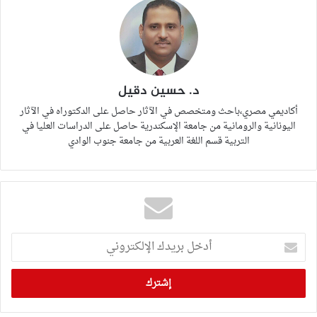
د. حسين دقيل
أكاديمي مصري،باحث ومتخصص في الآثار حاصل على الدكتوراه في الآثار
اليونانية والرومانية من جامعة الإسكندرية حاصل على الدراسات العليا في
التربية قسم اللغة العربية من جامعة جنوب الوادي
أدخل
بريدك
الإلكتروني