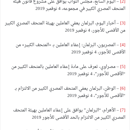
[2]
– اليوم السابع، مجلس النواب يوافق على مشروع قانون هيئة
المتحف المصري الكبير في مجموعه، 4 نوفمبر 2019
[3]
– أخبار اليوم، البرلمان يعفي العاملين بهيئة المتحف المصري الكبير
من الأقصى للأجور، 4 نوفمبر 2019
[4]
– المصريون، البرلمان: إعفاء العاملين بـ «المتحف الكبير» من
الأقصى للأجور، 4 نوفمبر 2019
[5]
– مصراوي، تعرف على مادة إعفاء العاملين بالمتحف الكبير من
“الأقصى للأجور”، 4 نوفمبر 2019
[6]
– الوطن، البرلمان يعفي المتحف المصري الكبير من الالتزام بـ
“الأقصى للأجور”، 4 نوفمبر 2019
[7]
– الأهرام، “البرلمان” يوافق على إعفاء العاملين بهيئة المتحف
المصري الكبير من الالتزام بالحد الأقصى للأجور 2019