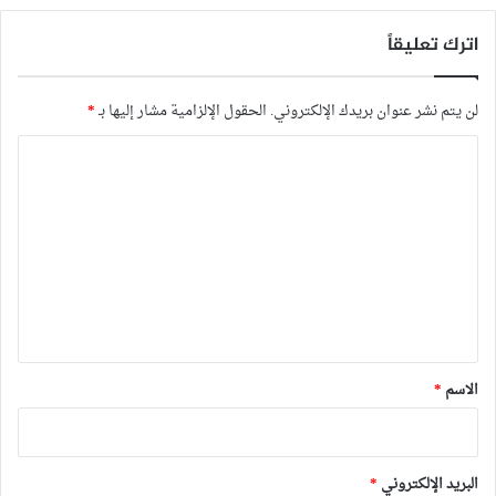
اترك تعليقاً
لن يتم نشر عنوان بريدك الإلكتروني.
الحقول الإلزامية مشار إليها بـ
*
ا
ل
ت
ع
ل
ي
ق
*
الاسم
*
البريد الإلكتروني
*