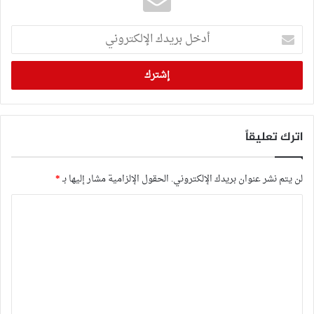
أدخل
بريدك
الإلكتروني
اترك تعليقاً
لن يتم نشر عنوان بريدك الإلكتروني.
الحقول الإلزامية مشار إليها بـ
*
ا
ل
ت
ع
ل
ي