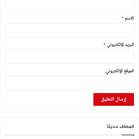
ق
*
الاسم
*
البريد الإلكتروني
*
الموقع الإلكتروني
المضاف حديثا