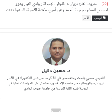
[22]
– للمزيد، انظر: بريان م. فاجان، نهب آثار وادي النيل ودور
لصوص المقابر، ترجمة: أحمد زهير أمين، مكتبة الأسرة، القاهرة 2003
الوسوم
الآثار
د. حسين دقيل
أكاديمي مصري،باحث ومتخصص في الآثار حاصل على الدكتوراه في الآثار
اليونانية والرومانية من جامعة الإسكندرية حاصل على الدراسات العليا في
التربية قسم اللغة العربية من جامعة جنوب الوادي