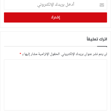
أدخل
بريدك
الإلكتروني
اترك تعليقاً
لن يتم نشر عنوان بريدك الإلكتروني.
الحقول الإلزامية مشار إليها بـ
*
ا
ل
ت
ع
ل
ي
ق