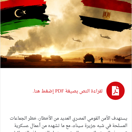
لقراءة النص بصيغة PDF إضغط هنا.
يستهدف الأمن القومي المصري العديد من الأخطار، خطر الجماعات
المسلحة في شبه جزيرة سيناء، مع ما تشهده من أعمال عسكرية