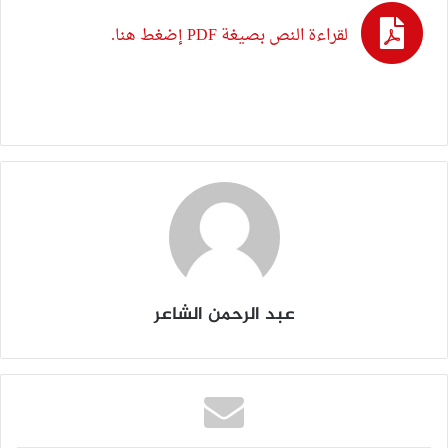
لقراءة النص بصيغة PDF إضغط هنا.
عبد الرحمن الشاعر