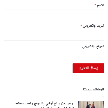
*
الاسم
*
البريد الإلكتروني
*
الموقع الإلكتروني
المضاف حديثا
مصر بين واقع أمني إقليمي متغير وسقف