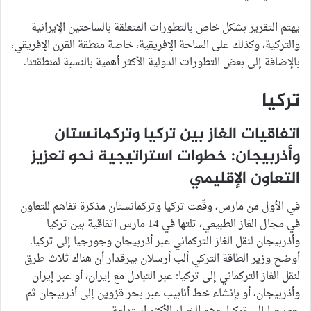
يهتم التقرير بشكل خاص بالتطورات المتعلقة بالساحتين الإيرانية
والتركية، وكذلك على الساحة الإفريقية، خاصة منطقة القرن الإفريقي،
بالإضافة إلى بعض التطورات الدولية الأكثر أهمية بالنسبة لمنطقتنا.
تركيا
اتفاقيات الغاز بين تركيا وتركمانستان
وأذربيجان: خطوات استراتيجية نحو تعزيز
التعاون الإقليمي
في الأول من مارس، وقّعت تركيا وتركمانستان مذكرة تفاهم للتعاون
في مجال الغاز الطبيعي، تلتها في 14 مارس اتفاقية بين تركيا
وأذربيجان لنقل الغاز التركماني عبر أذربيجان وجورجيا إلى تركيا.
أوضح وزير الطاقة التركي ألب أرسلان بيرقدار أن هناك ثلاث طرق
لنقل الغاز التركماني إلى تركيا: عبر التبادل مع إيران، أو عبر إيران
وأذربيجان، أو بإنشاء خط أنابيب عبر بحر قزوين إلى أذربيجان ثم