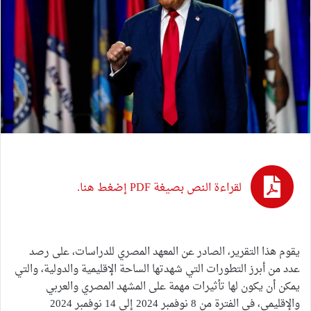
لقراءة النص بصيغة PDF إضغط هنا.
يقوم هذا التقرير، الصادر عن المعهد المصري للدراسات، على رصد
عدد من أبرز التطورات التي شهدتها الساحة الإقليمية والدولية، والتي
يمكن أن يكون لها تأثيرات مهمة على المشهد المصري والعربي
والإقليمي، في الفترة من 8 نوفمبر 2024 إلى 14 نوفمبر 2024