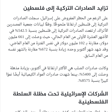
تزايد الصادرات التركية إلى فلسطين
على الرغم من الحظر المفروض على إسرائيل، سجلت الصادرات
التركية إلى فلسطين ارتفاعًا ملحوظًا. وفقًا لبيانات جمعية المصدرين
الأتراك، ارتفعت الصادرات التركية إلى فلسطين بنسبة 542.5% في
الأشهر العشرة الأولى من العام الحالي، حيث وصلت إلى 661 مليون
دولار، مقارنة بـ 102 مليون دولار في نفس الفترة من العام الماضي.
وقد شهد شهر أكتوبر وحده زيادة بنسبة 672% مقارنة بالشهر نفسه
من العام السابق.
وكانت صادرات الصلب هي الأكثر ارتفاعًا في أكتوبر، بزيادة مذهلة
وصلت إلى 5400%، بينما شهدت صادرات المواد الكيميائية أيضًا نموًا
كبيرًا بنسبة 8575%.
الشركات الإسرائيلية تحت مظلة السلطة
الفلسطينية