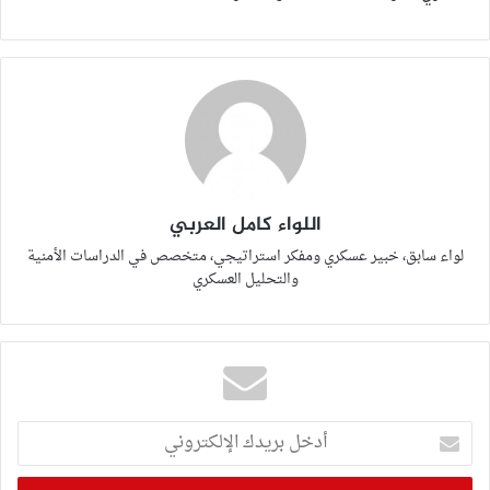
اللواء كامل العربي
لواء سابق، خبير عسكري ومفكر استراتيجي، متخصص في الدراسات الأمنية
والتحليل العسكري
أدخل
بريدك
الإلكتروني