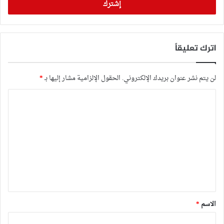
اترك تعليقاً
لن يتم نشر عنوان بريدك الإلكتروني.
الحقول الإلزامية مشار إليها بـ
*
ا
ل
ت
ع
ل
ي
ق
*
الاسم
*