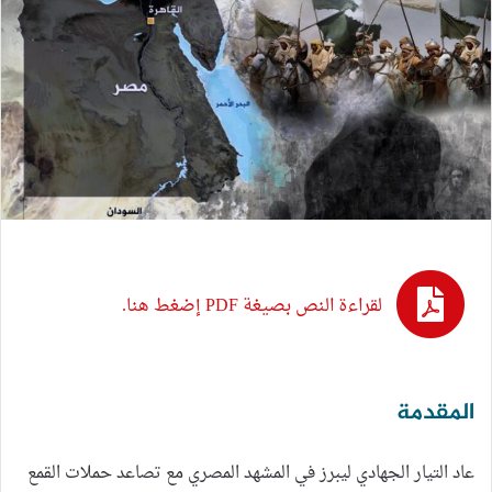
لقراءة النص بصيغة PDF إضغط هنا.
المقدمة
عاد التيار الجهادي ليبرز في المشهد المصري مع تصاعد حملات القمع