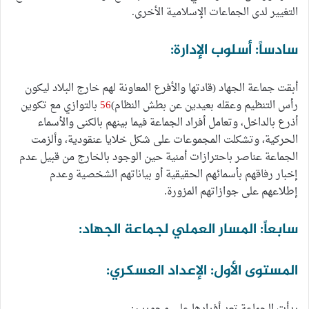
التغيير لدى الجماعات الإسلامية الأخرى.
سادساً: أسلوب الإدارة:
أبقت جماعة الجهاد (قادتها والأفرع المعاونة لهم خارج البلاد ليكون
رأس التنظيم وعقله بعيدين عن بطش النظام)
56
بالتوازي مع تكوين
أذرع بالداخل، وتعامل أفراد الجماعة فيما بينهم بالكنى والأسماء
الحركية، وتشكلت المجموعات على شكل خلايا عنقودية، وألزمت
الجماعة عناصر باحترازات أمنية حين الوجود بالخارج من قبيل عدم
إخبار رفاقهم بأسمائهم الحقيقية أو بياناتهم الشخصية وعدم
إطلاعهم على جوازاتهم المزورة.
سابعاً: المسار العملي لجماعة الجهاد:
المستوى الأول: الإعداد العسكري: