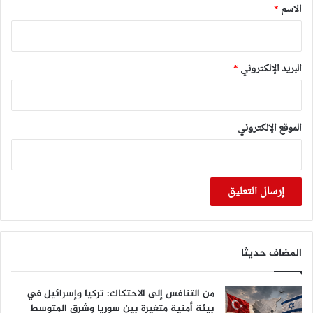
*
الاسم
*
البريد الإلكتروني
*
الموقع الإلكتروني
المضاف حديثا
من التنافس إلى الاحتكاك: تركيا وإسرائيل في
بيئة أمنية متغيرة بين سوريا وشرق المتوسط