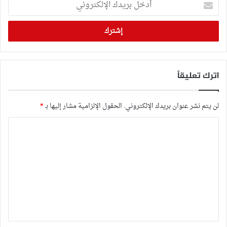
بريدك
الإلكتروني
اترك تعليقاً
لن يتم نشر عنوان بريدك الإلكتروني.
الحقول الإلزامية مشار إليها بـ
*
ا
ل
ت
ع
ل
ي
ق