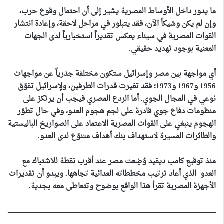
ما يدور داخل الأوساط المصرية يشير إلى أن احتمال وقوع حرب،
وإن لم يكن وشيكاً الآن، فقد يتبلور في مراحل لاحقة، وإعادة انتشار
القوات المصرية في سيناء يعكس تقديراً استخبارياً لدى الجهات
المعنية بوجود تهديد حقيقي.
أي مواجهة بين مصر وإسرائيل ستكون مختلفة جذرياً عن مواجهات
1956 و1967 و1973؛ فقد تغيرت قدرات الطرفين، ولإسرائيل تفوّق
نوعي في المجال الجوي. أما الردع المصري فيجب أن يرتكز على
منظومات دفاع جوي قادرة على لجم هجوم العدو، وفي حال تطوّر
الهجوم ينبغي على القوات المصرية الاعتماد على الصواريخ الباليستية
والطائرات المسيرة لاستهداف بنك أهداف متنوّع لدى العدو.
منذ توقيع كامب ديفيد وُضِعت مصر عند أقرب نقطة للاشتباك مع
العدو الذي أعاد ترتيب مخططاته العدائية تجاهها. ويبدو أن تقديرات
الأجهزة المصرية تقرأ هذا الواقع بوضوح وتتعاطى معه بجدية.
ــــــــــــــــــــــــــــــــــــــــــــــــــــــــــــــــــــــــــــــــــــــــــــــــــــــــــــــــــــــــــــــــــــــــــــــــــــــــــــــــــــــــــــــــــــــــــــــــــــــــــــــــ