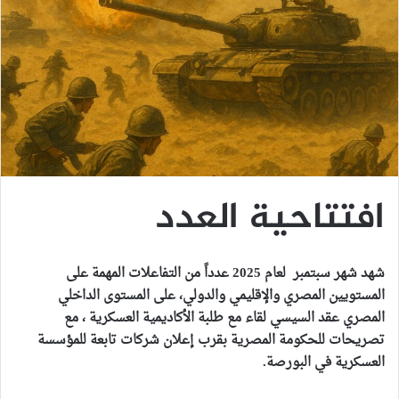
افتتاحية العدد
شهد شهر سبتمبر لعام 2025 عدداً من التفاعلات المهمة على
المستويين المصري والإقليمي والدولي، على المستوى الداخلي
المصري عقد السيسي لقاء مع طلبة الأكاديمية العسكرية ، مع
تصريحات للحكومة المصرية بقرب إعلان شركات تابعة للمؤسسة
العسكرية في البورصة.