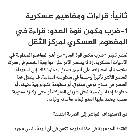
ـــــــــــــــــــــــــــــــــــــــــــــــــــــــــــــــــــــــــــــــــــــــــــــــــــ
ثانياً: قراءات ومفاهيم عسكرية
1-ضرب مكمن قوة العدو: قراءة في
المفهوم العسكري لمركز الثقل
يُعتبر تعبير “ضرب مكمن قوة العدو” من أهم المفاهيم المتداولة في
الأدبيات العسكرية، إذ لا يقتصر الأمر على مواجهة الخصم في معركة
مفتوحة أو استنزافه على الجبهات، بل يتجاوز ذلك إلى استهداف
العنصر الأكثر تأثيراً وحسماً في منظومته القتالية. قد يتمثل هذا
العنصر في سلاح نوعي متفوق، أو منظومة تكنولوجية دقيقة، أو
خطوط إمداد رئيسية تمثل شريان المعركة، أو حتى ركيزة معنوية/
نفسية يعتمد عليها العدو لبقاء تماسكه وثباته.
من الاستهداف المباشر إلى الضربة العميقة
الفكرة الجوهرية في هذا المفهوم تكمن في أن الهدف ليس مجرد