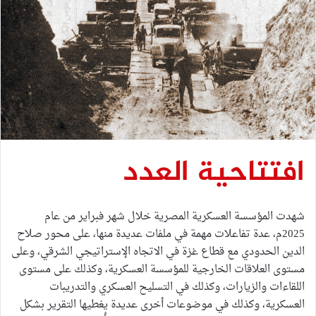
افتتاحية العدد
شهدت المؤسسة العسكرية المصرية خلال شهر فبراير من عام
2025م، عدة تفاعلات مهمة في ملفات عديدة منها، على محور صلاح
الدين الحدودي مع قطاع غزة في الاتجاه الإستراتيجي الشرقي، وعلى
مستوى العلاقات الخارجية للمؤسسة العسكرية، وكذلك على مستوى
اللقاءات والزيارات، وكذلك في التسليح العسكري والتدريبات
العسكرية، وكذلك في موضوعات أخرى عديدة يغطيها التقرير بشكل