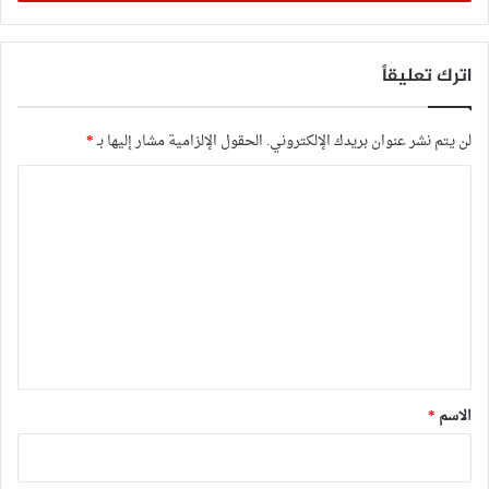
اترك تعليقاً
لن يتم نشر عنوان بريدك الإلكتروني.
الحقول الإلزامية مشار إليها بـ
*
ا
ل
ت
ع
ل
ي
ق
*
الاسم
*