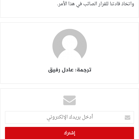
واتخاذ قادتنا للقرار الصائب في هذا الأمر.
ترجمة: عادل رفيق
أدخل
بريدك
الإلكتروني