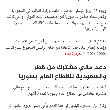
ويوم 27 إبريل/نيسان الماضي، أعلنت وزارتا المالية في السعودية
وقطر سداد متأخرات سوريا لدى مجموعة البنك الدولي، والتي كانت
تبلغ نحو 15 مليون دولار، حسب ما نقلته وكالة الأنباء السعودية
الرسمية حينها.
وتبذل الإدارة السورية الجديدة جهودا من أجل تعافي الاقتصاد
وإعادة إعمار البلاد بعد 24 عاما من حكم الرئيس المخلوع بشار الأسد
(2000-2024).
(الجزيرة نت)
دعم مالي مشترك من قطر
والسعودية للقطاع العام بسوريا
أعلنت دولة قطر والمملكة العربية السعودية عن تقديم دعم مالي
مشترك للعاملين في القطاع العام بسوريا لمدة 3 أشهر.
وقال بيان مشترك للبلدين إن هذا الدعم يأتي ضمن جهود البلدين في