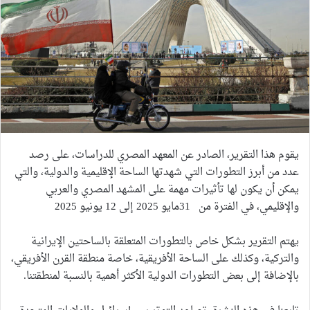
يقوم هذا التقرير، الصادر عن المعهد المصري للدراسات، على رصد
عدد من أبرز التطورات التي شهدتها الساحة الإقليمية والدولية، والتي
يمكن أن يكون لها تأثيرات مهمة على المشهد المصري والعربي
والإقليمي، في الفترة من 31مايو 2025 إلى 12 يونيو 2025
يهتم التقرير بشكل خاص بالتطورات المتعلقة بالساحتين الإيرانية
والتركية، وكذلك على الساحة الأفريقية، خاصة منطقة القرن الأفريقي،
بالإضافة إلى بعض التطورات الدولية الأكثر أهمية بالنسبة لمنطقتنا.