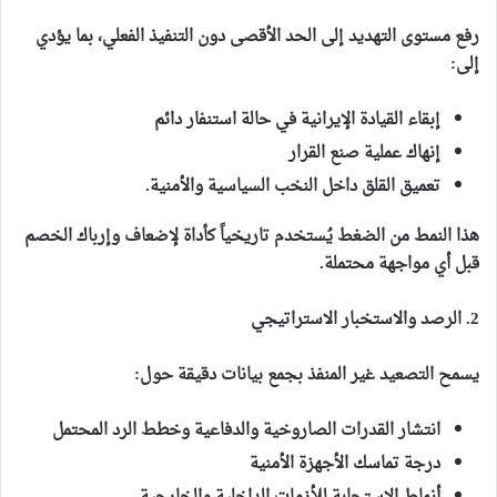
رفع مستوى التهديد إلى الحد الأقصى دون التنفيذ الفعلي، بما يؤدي
إلى:
إبقاء القيادة الإيرانية في حالة استنفار دائم
إنهاك عملية صنع القرار
تعميق القلق داخل النخب السياسية والأمنية.
هذا النمط من الضغط يُستخدم تاريخياً كأداة لإضعاف وإرباك الخصم
قبل أي مواجهة محتملة.
2. الرصد والاستخبار الاستراتيجي
يسمح التصعيد غير المنفذ بجمع بيانات دقيقة حول:
انتشار القدرات الصاروخية والدفاعية وخطط الرد المحتمل
درجة تماسك الأجهزة الأمنية