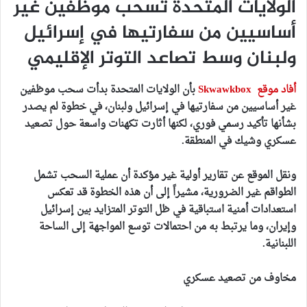
الولايات المتحدة تسحب موظفين غير
أساسيين من سفارتيها في إسرائيل
ولبنان وسط تصاعد التوتر الإقليمي
أفاد موقع Skwawkbox
بأن الولايات المتحدة بدأت سحب موظفين
غير أساسيين من سفارتيها في إسرائيل ولبنان، في خطوة لم يصدر
بشأنها تأكيد رسمي فوري، لكنها أثارت تكهنات واسعة حول تصعيد
عسكري وشيك في المنطقة.
ونقل الموقع عن تقارير أولية غير مؤكدة أن عملية السحب تشمل
الطواقم غير الضرورية، مشيراً إلى أن هذه الخطوة قد تعكس
استعدادات أمنية استباقية في ظل التوتر المتزايد بين إسرائيل
وإيران، وما يرتبط به من احتمالات توسع المواجهة إلى الساحة
اللبنانية.
مخاوف من تصعيد عسكري