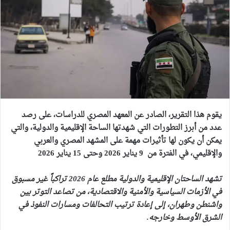
يقوم هذا التقرير، الصادر عن المعهد المصري للدراسات، على رصد
عدد من أبرز التطورات التي شهدتها الساحة الإقليمية والدولية، والتي
يمكن أن يكون لها تأثيرات مهمة على المشهد المصري والعربي
والإقليمي، في الفترة من 9 يناير 2026 وحتى 15 يناير 2026
تشهد الساحتان الإقليمية والدولية مطلع عام 2026 تراكباً غير مسبوق
في الأزمات السياسية والأمنية والاقتصادية، من تصاعد التوتر بين
واشنطن وطهران، إلى إعادة ترتيب التحالفات ومسارات النفوذ في
الشرق الأوسط وخارجه.