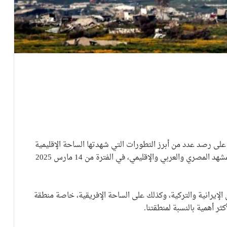
 على رصد عدد من أبرز التطورات التي شهدتها الساحة الإقليمية
والدولية، والتي يمكن أن يكون لها تأثيرات مهمة على المشهد المصري والعربي والإقليمي، في الفترة من 14 مارس 2025
الإيرانية والتركية، وكذلك على الساحة الإفريقية، خاصة منطقة
ثر أهمية بالنسبة لمنطقتنا.