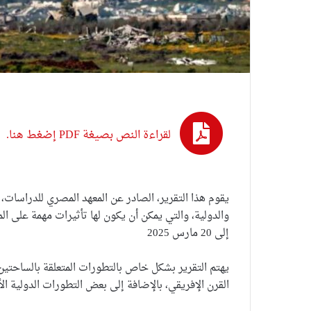
لقراءة النص بصيغة PDF إضغط هنا.
يقوم هذا التقرير، الصادر عن المعهد المصري للدراسات،
إلى 20 مارس 2025
يهتم التقرير بشكل خاص بالتطورات المتعلقة بالساحتين 
القرن الإفريقي، بالإضافة إلى بعض التطورات الدولية الأك