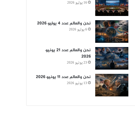
16 يوليو 2026
نحن والعالم عدد 4 يوليو 2026
6 يوليو 2026
نحن والعالم عدد 21 يونيو
2026
23 يونيو 2026
نحن والعالم عدد 11 يونيو 2026
13 يونيو 2026