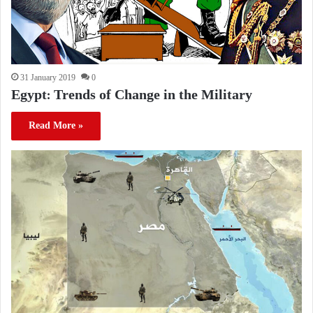
31 January 2019
0
Egypt: Trends of Change in the Military
Read More »