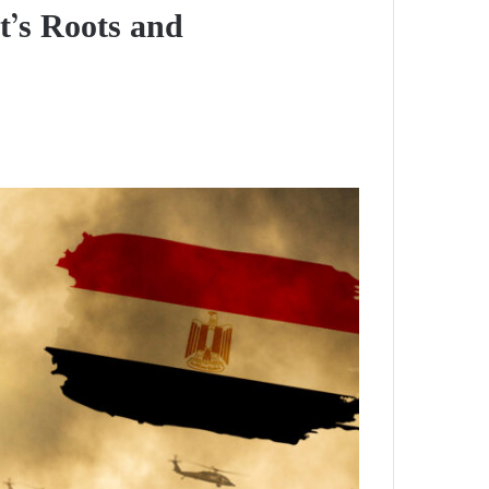
t’s Roots and