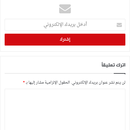
أدخل
بريدك
الإلكتروني
اترك تعليقاً
لن يتم نشر عنوان بريدك الإلكتروني.
الحقول الإلزامية مشار إليها بـ
*
ا
ل
ت
ع
ل