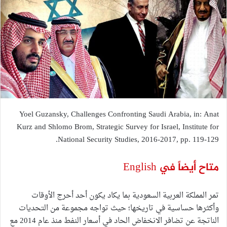
Yoel Guzansky, Challenges Confronting Saudi Arabia, in: Anat
Kurz and Shlomo Brom, Strategic Survey for Israel, Institute for
National Security Studies, 2016-2017, pp. 119-129.
متاح أيضاً في English
تمر المملكة العربية السعودية بما يكاد يكون أحد أحرج الأوقات
وأكثرها حساسية في تاريخها؛ حيث تواجه مجموعة من التحديات
الناتجة عن تضافر الانخفاض الحاد في أسعار النفط منذ عام 2014 مع