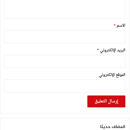
ي
ق
*
الاسم
*
البريد الإلكتروني
*
الموقع الإلكتروني
المضاف حديثا