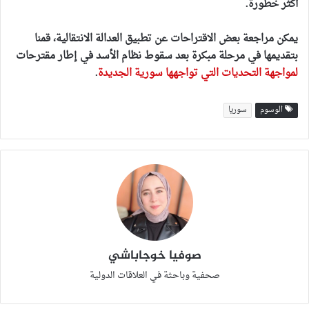
أكثر خطورة.
يمكن مراجعة بعض الاقتراحات عن تطبيق العدالة الانتقالية، قمنا
بتقديمها في مرحلة مبكرة بعد سقوط نظام الأسد في إطار مقترحات
لمواجهة التحديات التي تواجهها سورية الجديدة
.
الوسوم
سوريا
صوفيا خوجاباشي
صحفية وباحثة في العلاقات الدولية