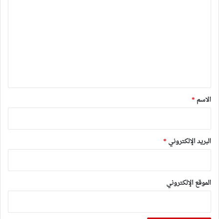
ل
ت
ع
ل
ي
ق
*
الاسم
*
البريد الإلكتروني
*
الموقع الإلكتروني