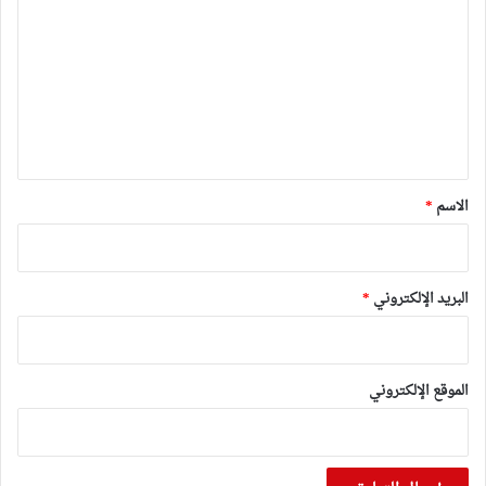
ل
ت
ع
ل
ي
ق
*
الاسم
*
البريد الإلكتروني
*
الموقع الإلكتروني