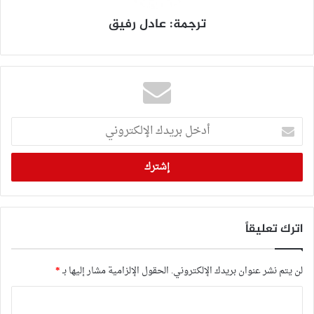
ترجمة: عادل رفيق
أدخل
بريدك
الإلكتروني
اترك تعليقاً
لن يتم نشر عنوان بريدك الإلكتروني.
الحقول الإلزامية مشار إليها بـ
*
ا