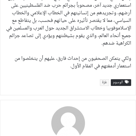
استعماري جديد آخر، مصحوباً بجرائم حرب ضد الفلسطينيين على
أرضهم، وتجريدهم من إنسانيتهم في الخطاب الإعلامي والخطاب
السياسي، مما لا يقتصر تأثيره على حياتهم فحسب، بل يتقاطع مع
الإسلاموفوبيا وخطاب الاستشراق الجديد حول العرب والمسلمين في
جميع أنحاء العالم، والذي يقوم بشيطنتهم ويؤدي إلى تصاعد جرائم
الكراهية ضدهم.
ولكي يتمكن الصحفيون من إحداث فارق، عليهم أن يتخلصوا من
استعمار أدمغتهم في المقام الأول.
الوسوم
غزة