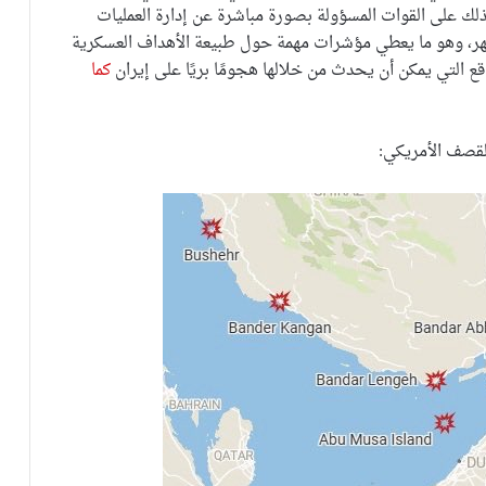
كذلك على القوات المسؤولة بصورة مباشرة عن إدارة العمليات
هر، وهو ما يعطي مؤشرات مهمة حول طبيعة الأهداف العسكرية
قع التي يمكن أن يحدث من خلالها هجومًا بريًا على إيران
كما
لقصف الأمريكي: