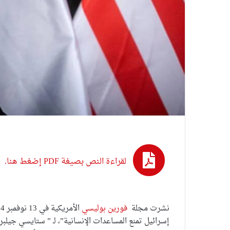
لقراءة النص بصيغة PDF إضغط هنا.
نشرت مجلة
فورين بوليسي
إسرائيل تمنع المساعدات الإنسانية”، لـ ” ستايسي جيلب