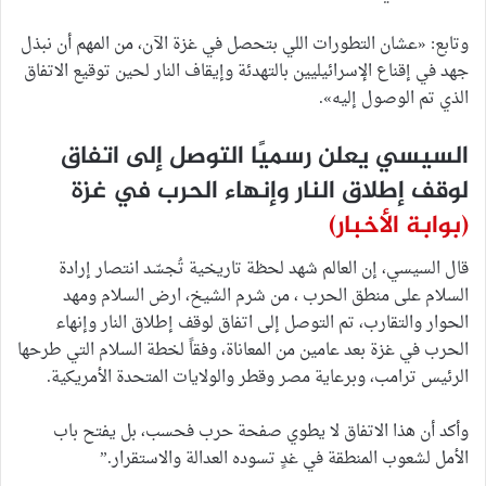
وتابع: «عشان التطورات اللي بتحصل في غزة الآن، من المهم أن نبذل
جهد في إقناع الإسرائيليين بالتهدئة وإيقاف النار لحين توقيع الاتفاق
الذي تم الوصول إليه».
السيسي يعلن رسميًا التوصل إلى اتفاق
لوقف إطلاق النار وإنهاء الحرب في غزة
(بوابة الأخبار)
قال السيسي، إن العالم شهد لحظة تاريخية تُجسّد انتصار إرادة
السلام على منطق الحرب ، من شرم الشيخ، ارض السلام ومهد
الحوار والتقارب، تم التوصل إلى اتفاق لوقف إطلاق النار وإنهاء
الحرب في غزة بعد عامين من المعاناة، وفقاً لخطة السلام التي طرحها
الرئيس ترامب، وبرعاية مصر وقطر والولايات المتحدة الأمريكية.
وأكد أن هذا الاتفاق لا يطوي صفحة حرب فحسب، بل يفتح باب
الأمل لشعوب المنطقة في غدٍ تسوده العدالة والاستقرار.”