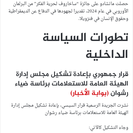
حصلت ماتشادو على جائزة “ساخاروف لحرية الفكر” من البرلمان
الأوروبي في عام 2024، تقديرا لجهودها في الدفاع عن الديمقراطية
وحقوق الإنسان في فنزويلا.
تطورات السياسة
الداخلية
قرار جمهوري بإعادة تشكيل مجلس إدارة
الهيئة العامة للاستعلامات برئاسة ضياء
رشوان
(بوابة الأخبار)
نشرت الجريدة الرسمية قرار السيسي، بإعادة تشكيل مجلس إدارة
الهيئة العامة للاستعلامات برئاسة ضياء رشوان
وجاء التشكيل كالآتي: